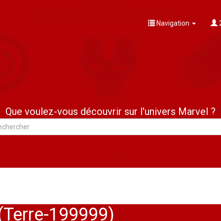
Navigation
Que voulez-vous découvrir sur l'univers Marvel ?
(Terre-199999)