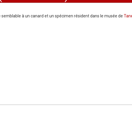
 semblable à un canard et un spécimen résident dans le musée de
Tane