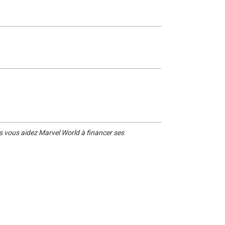
s vous aidez Marvel World à financer ses