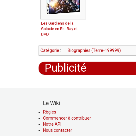
Les Gardiens de la
Galaxie en Blu-Ray et
DVD
Catégorie
:
Biographies (Terre-199999)
Publicité
Le Wiki
Règles
Commencer à contribuer
Notre API
Nous contacter