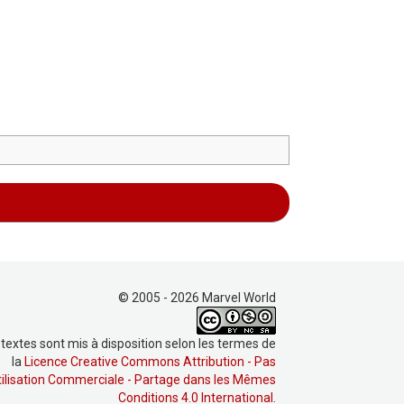
© 2005 - 2026 Marvel World
 textes sont mis à disposition selon les termes de
la
Licence Creative Commons Attribution - Pas
tilisation Commerciale - Partage dans les Mêmes
Conditions 4.0 International
.