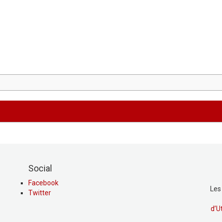
Social
Facebook
Les
Twitter
d’U