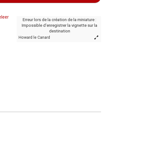
leer
Erreur lors de la création de la miniature :
Impossible d'enregistrer la vignette sur la
destination
Howard le Canard