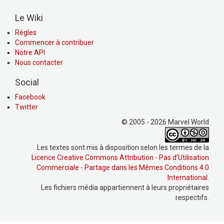
Le Wiki
Règles
Commencer à contribuer
Notre API
Nous contacter
Social
Facebook
Twitter
© 2005 - 2026 Marvel World
Les textes sont mis à disposition selon les termes de la
Licence Creative Commons Attribution - Pas d’Utilisation
Commerciale - Partage dans les Mêmes Conditions 4.0
International
.
Les fichiers média appartiennent à leurs propriétaires
respectifs.