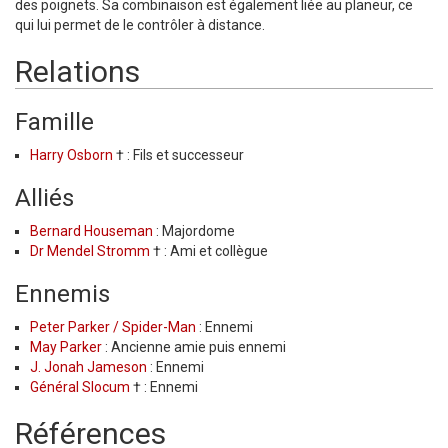
des poignets. Sa combinaison est également liée au planeur, ce
qui lui permet de le contrôler à distance.
Relations
Famille
Harry Osborn
† : Fils et successeur
Alliés
Bernard Houseman
: Majordome
Dr Mendel Stromm
† : Ami et collègue
Ennemis
Peter Parker / Spider-Man
: Ennemi
May Parker
: Ancienne amie puis ennemi
J. Jonah Jameson
: Ennemi
Général Slocum
† : Ennemi
Références