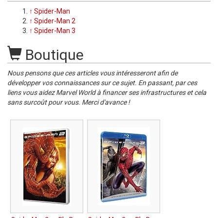
↑
Spider-Man
↑
Spider-Man 2
↑
Spider-Man 3
Boutique
Nous pensons que ces articles vous intéresseront afin de
développer vos connaissances sur ce sujet. En passant, par ces
liens vous aidez Marvel World à financer ses infrastructures et cela
sans surcoût pour vous. Merci d'avance !