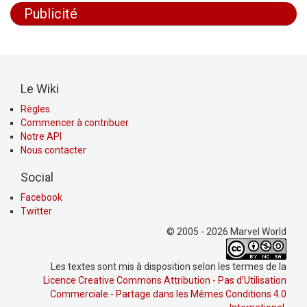
Publicité
Le Wiki
Règles
Commencer à contribuer
Notre API
Nous contacter
Social
Facebook
Twitter
© 2005 - 2026 Marvel World
Les textes sont mis à disposition selon les termes de la
Licence Creative Commons Attribution - Pas d’Utilisation
Commerciale - Partage dans les Mêmes Conditions 4.0