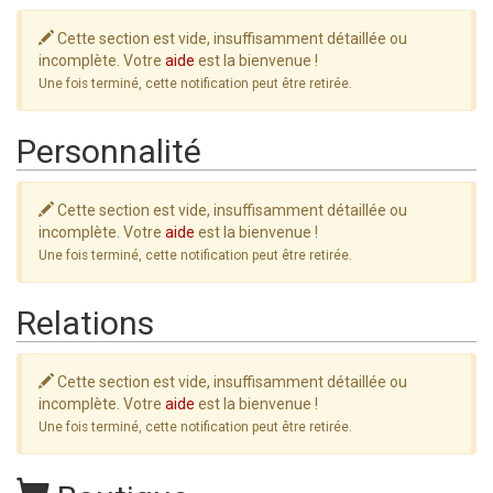
Cette section est vide, insuffisamment détaillée ou
incomplète. Votre
aide
est la bienvenue !
Une fois terminé, cette notification peut être retirée.
Personnalité
Cette section est vide, insuffisamment détaillée ou
incomplète. Votre
aide
est la bienvenue !
Une fois terminé, cette notification peut être retirée.
Relations
Cette section est vide, insuffisamment détaillée ou
incomplète. Votre
aide
est la bienvenue !
Une fois terminé, cette notification peut être retirée.