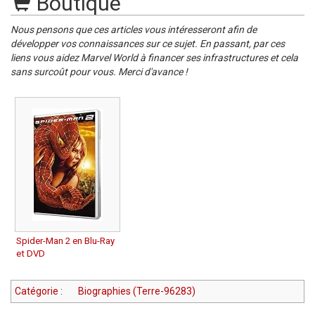
Boutique
Nous pensons que ces articles vous intéresseront afin de
développer vos connaissances sur ce sujet. En passant, par ces
liens vous aidez Marvel World à financer ses infrastructures et cela
sans surcoût pour vous. Merci d'avance !
Spider-Man 2 en Blu-Ray
et DVD
Catégorie
:
Biographies (Terre-96283)