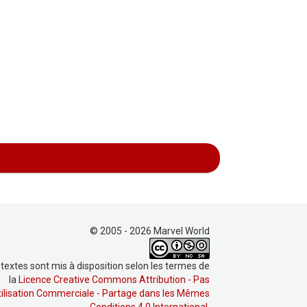
© 2005 - 2026 Marvel World
 textes sont mis à disposition selon les termes de
la
Licence Creative Commons Attribution - Pas
tilisation Commerciale - Partage dans les Mêmes
Conditions 4.0 International
.