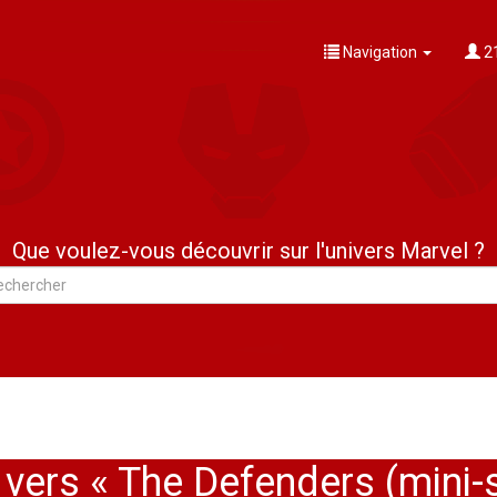
Navigation
21
Que voulez-vous découvrir sur l'univers Marvel ?
vers « The Defenders (mini-s