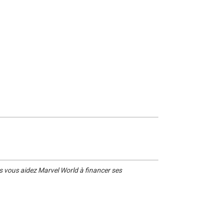
s vous aidez Marvel World à financer ses