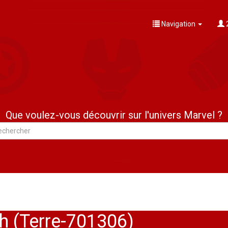
Navigation
Que voulez-vous découvrir sur l'univers Marvel ?
 (Terre-701306)