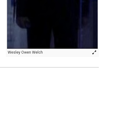
Wesley Owen Welch