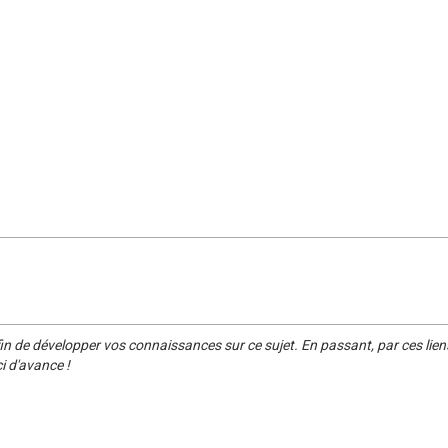
in de développer vos connaissances sur ce sujet. En passant, par ces lien
i d'avance !