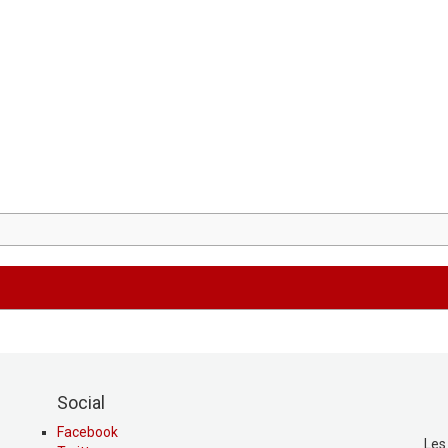
Social
Facebook
Les