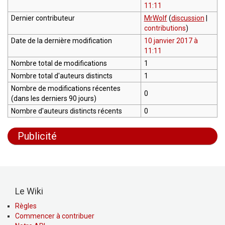
11:11
Dernier contributeur
MrWolf
(
discussion
|
contributions
)
Date de la dernière modification
10 janvier 2017 à
11:11
Nombre total de modifications
1
Nombre total d'auteurs distincts
1
Nombre de modifications récentes
0
(dans les derniers 90 jours)
Nombre d'auteurs distincts récents
0
Publicité
Le Wiki
Règles
Commencer à contribuer