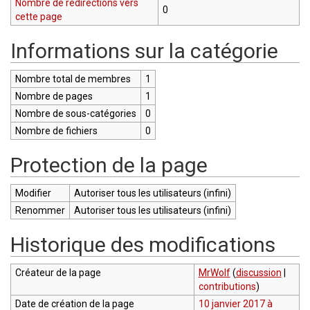
Nombre de redirections vers
0
cette page
Informations sur la catégorie
Nombre total de membres
1
Nombre de pages
1
Nombre de sous-catégories
0
Nombre de fichiers
0
Protection de la page
Modifier
Autoriser tous les utilisateurs (infini)
Renommer
Autoriser tous les utilisateurs (infini)
Historique des modifications
Créateur de la page
MrWolf
(
discussion
|
contributions
)
Date de création de la page
10 janvier 2017 à