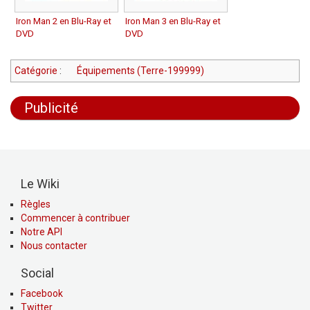
Iron Man 2 en Blu-Ray et
Iron Man 3 en Blu-Ray et
DVD
DVD
Catégorie
:
Équipements (Terre-199999)
Publicité
Le Wiki
Règles
Commencer à contribuer
Notre API
Nous contacter
Social
Facebook
Twitter