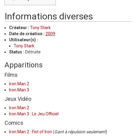
Informations diverses
Créateur :
Tony Stark
Date de création :
2009
Utilisateur(s) :
Tony Stark
Status :
Détruite
Apparitions
Films
Iron Man 2
Iron Man 3
Jeux Vidéo
Iron Man 2
Iron Man 3 : Le Jeu Officiel
Comics
Iron Man 2 : Fist of Iron
(
Gant à répulsion seulement
)