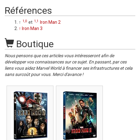
Références
1,0
1,1
↑
et
Iron Man 2
↑
Iron Man 3
Boutique
Nous pensons que ces articles vous intéresseront afin de
développer vos connaissances sur ce sujet. En passant, par ces
liens vous aidez Marvel World à financer ses infrastructures et cela
sans surcoût pour vous. Merci d'avance !