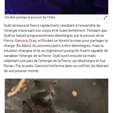
Rocket partage le pouvoir de l'Orbe
Quill ramassa la Pierre rapidement, résultant à l'ensemble de
l'énergie traversant son corps et le tuant lentement. Pendant que
Quill se faisait progressivement désintégrer par le pouvoir de la
Pierre,
Gamora
,
Drax
, et Rocket se tinrent la main pour partager la
charge. Au début, ils commençaient à être désintégrés, mais la
situation changea et ils se régénèrent puisqu'ils furent capable de
canaliser l'énergie de la Pierre. Quill ouvrit ensuite sa main,
relâchant une part de l'énergie de la Pierre, qui désintégra et tua
Ronan. Par la suite, Gamora l'enferma dans un coffret, les libérant
de son pouvoir mortel.