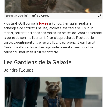
Rocket pleure la "mort" de Groot
Plus tard, Quill donna la
Pierre
a Yondu, bien qu'en réalité, il
échangea de coffret. Ensuite, Rocket s'assit tout seul sur un
rocher, serrant fort dans ses mains les restes de Groot et pleurant
la perte de son meilleur ami. Drax s'approcha de Rocket et le
caressa gentiment entre les oreilles, le surprenant, car il avait
l'habitude d'avoir les autres agir violemment envers lui et lui
[1]
causer du mal, mais il fut réconforté.
Les Gardiens de la Galaxie
Joindre l'Equipe