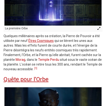
La première Orbe
Quelques millénaires après sa création, la Pierre de Pouvoir a été
utilisée par neuf
Êtres Cosmiques
qui se lièrent les unes aux
autres. Mais les effets furent de courte durée, et l'énergie de la
Pierre désintégra les neufs entités cosmiques très rapidement.
Finalement, l'Orbe, et la Pierre qu'elle abritait, furent cachée sur la
planète
Morag
, dans le
Temple Perdu
situé sous le vaste océan de
la planète. L'océan se retire tous les 300 ans, rendant le Temple de
[1]
nouveau accessible .
Quête pour l'Orbe