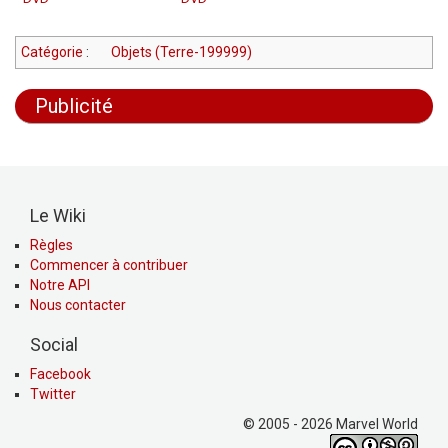
Catégorie
:
Objets (Terre-199999)
Publicité
Le Wiki
Règles
Commencer à contribuer
Notre API
Nous contacter
Social
Facebook
Twitter
© 2005 - 2026 Marvel World