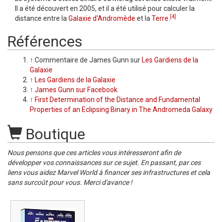
Il a été découvert en 2005, et il a été utilisé pour calculer la
[4]
distance entre la
Galaxie d'Andromède
et la
Terre
.
Références
↑
Commentaire de James Gunn sur
Les Gardiens de la
Galaxie
↑
Les Gardiens de la Galaxie
↑
James Gunn sur Facebook
↑
First Determination of the Distance and Fundamental
Properties of an Eclipsing Binary in The Andromeda Galaxy
Boutique
Nous pensons que ces articles vous intéresseront afin de
développer vos connaissances sur ce sujet. En passant, par ces
liens vous aidez Marvel World à financer ses infrastructures et cela
sans surcoût pour vous. Merci d'avance !