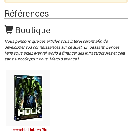
Références
Boutique
Nous pensons que ces articles vous intéresseront afin de
développer vos connaissances sur ce sujet. En passant, par ces
liens vous aidez Marvel World à financer ses infrastructures et cela
sans surcoût pour vous. Merci d'avance !
L'Incroyable Hulk en Blu-