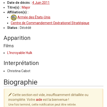
Date de décès :
4 Juin 2011
Titre(s) :
Major
Affiliation(s) :
Armée des États-Unis
Centre de Commandement Opérationel Stratégique
Status :
Décédé
Apparition
Films
L'Incroyable Hulk
Interprétation
Christina Cabot
Biographie
Cette section est vide, insuffisamment détaillée ou
incomplète. Votre
aide
est la bienvenue !
Une fois terminé, cette notification peut être retirée.