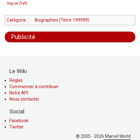
Ray et DVD
Catégorie
:
Biographies (Terre-199999)
Publicité
Le Wiki
Règles
Commencer à contribuer
Notre API
Nous contacter
Social
Facebook
Twitter
© 2005 - 2026 Marvel World