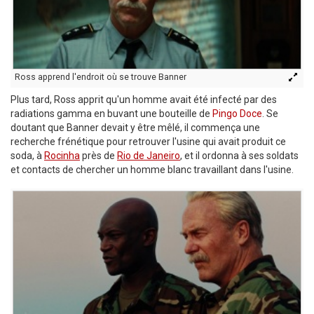
Ross apprend l'endroit où se trouve Banner
Plus tard, Ross apprit qu'un homme avait été infecté par des
radiations gamma en buvant une bouteille de
Pingo Doce
. Se
doutant que Banner devait y être mêlé, il commença une
recherche frénétique pour retrouver l'usine qui avait produit ce
soda, à
Rocinha
près de
Rio de Janeiro
, et il ordonna à ses soldats
et contacts de chercher un homme blanc travaillant dans l'usine.