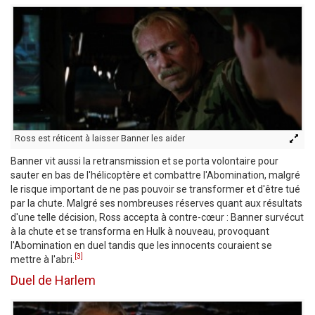
Ross est réticent à laisser Banner les aider
Banner vit aussi la retransmission et se porta volontaire pour
sauter en bas de l'hélicoptère et combattre l'Abomination, malgré
le risque important de ne pas pouvoir se transformer et d'être tué
par la chute. Malgré ses nombreuses réserves quant aux résultats
d'une telle décision, Ross accepta à contre-cœur : Banner survécut
à la chute et se transforma en Hulk à nouveau, provoquant
l'Abomination en duel tandis que les innocents couraient se
[3]
mettre à l'abri.
Duel de Harlem