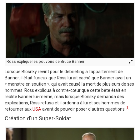
Ross explique les pouvoirs de Bruce Banner
Lorsque Blosnky revint pour le débriefing à l'appartement de
Banner, il était furieux que Ross lui ait caché que Banner avait un
« monstre en soutien », qui avait causé la mort de plusieurs de ses
hommes. Ross expliqua à contre-cœur que cette bête était en
réalité Banner lui-même, mais lorsque Blonsky demanda des
explications, Ross refusa et il ordonna à lui et ses hommes de
[3]
retourner aux
USA
avant de pouvoir poser d'autres questions.
Création d'un Super-Soldat