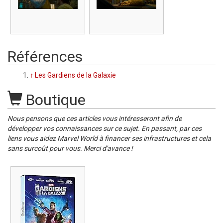
Références
↑
Les Gardiens de la Galaxie
Boutique
Nous pensons que ces articles vous intéresseront afin de
développer vos connaissances sur ce sujet. En passant, par ces
liens vous aidez Marvel World à financer ses infrastructures et cela
sans surcoût pour vous. Merci d'avance !