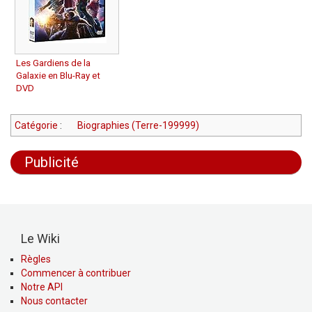
Les Gardiens de la
Galaxie en Blu-Ray et
DVD
Catégorie
:
Biographies (Terre-199999)
Publicité
Le Wiki
Règles
Commencer à contribuer
Notre API
Nous contacter