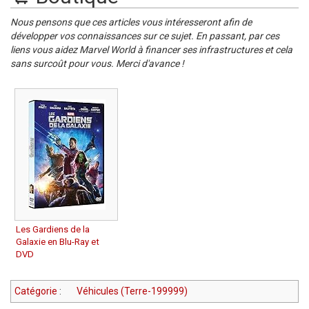
Nous pensons que ces articles vous intéresseront afin de
développer vos connaissances sur ce sujet. En passant, par ces
liens vous aidez Marvel World à financer ses infrastructures et cela
sans surcoût pour vous. Merci d'avance !
Les Gardiens de la
Galaxie en Blu-Ray et
DVD
Catégorie
:
Véhicules (Terre-199999)