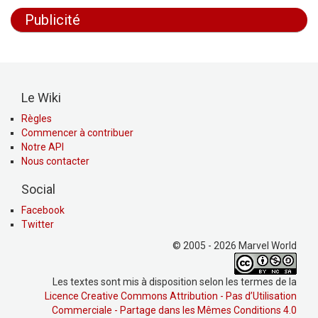
Publicité
Le Wiki
Règles
Commencer à contribuer
Notre API
Nous contacter
Social
Facebook
Twitter
© 2005 - 2026 Marvel World
Les textes sont mis à disposition selon les termes de la
Licence Creative Commons Attribution - Pas d’Utilisation
Commerciale - Partage dans les Mêmes Conditions 4.0