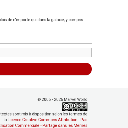
ois de n'importe qui dans la galaxie, y compris
© 2005 - 2026 Marvel World
 textes sont mis à disposition selon les termes de
la
Licence Creative Commons Attribution - Pas
tilisation Commerciale - Partage dans les Mêmes