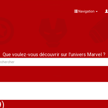
Navigation
Que voulez-vous découvrir sur l'univers Marvel ?
9)