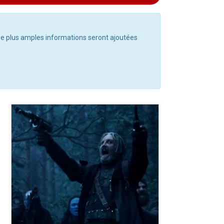
. De plus amples informations seront ajoutées