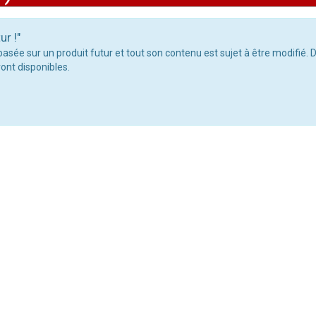
ur !"
 basée sur un produit futur et tout son contenu est sujet à être modifié
ont disponibles.