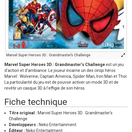
Marvel Super Heroes 3D : Grandmaster’s Challenge
Marvel Super Heroes 3D : Grandmaster’s Challenge
est un jeu
d'action et d'ambiance. Le joueur incarne un des cinqs héros
Marvel : Wolverine, Captain America, Spider-Man, Iron Man et Thor.
La particularité du jeu est de pouvoir activer un mode 3D et de
revêtir un casque 3D à l'effigie de son héros.
Fiche technique
Titre original :
Marvel Super Heroes 3D : Grandmaster’s
Challenge
Développeurs :
Neko Entertainment
Éditeur :
Neko Entertaitment