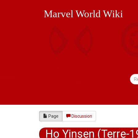
Marvel World Wiki
Page
Discussion
Ho Yinsen (Terre-