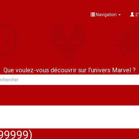
Navigation
21
Que voulez-vous découvrir sur l'univers Marvel ?
199999)