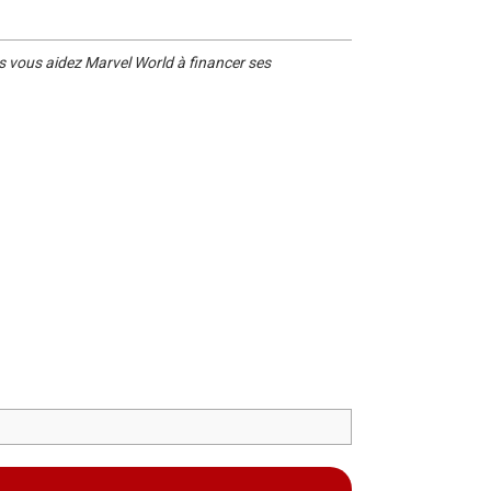
s vous aidez Marvel World à financer ses