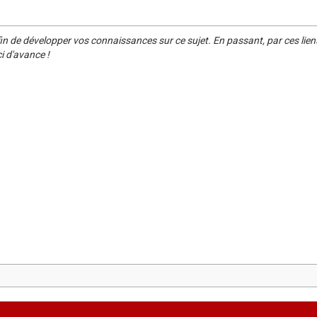
in de développer vos connaissances sur ce sujet. En passant, par ces lien
i d'avance !