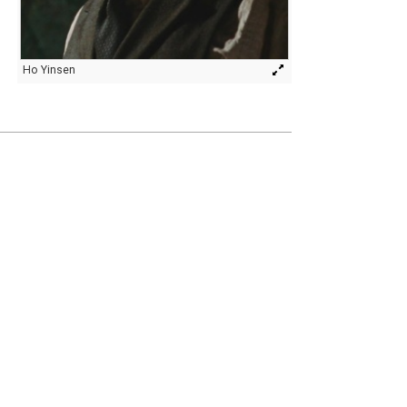
Ho Yinsen