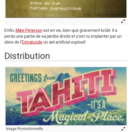
Enfin,
Mike Peterson
est en vie, bien que gravement brûlé. Il a
perdu une partie de sa jambe droite et s'est vu implanter par un
sbire de l'
Extralucide
un œil artificiel explosif.
Distribution
Image Promotionnelle