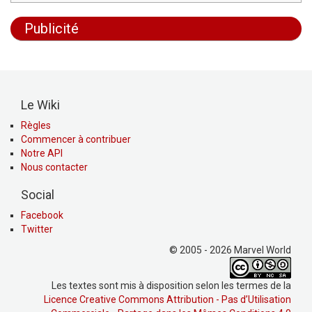
Publicité
Le Wiki
Règles
Commencer à contribuer
Notre API
Nous contacter
Social
Facebook
Twitter
© 2005 - 2026 Marvel World
Les textes sont mis à disposition selon les termes de la
Licence Creative Commons Attribution - Pas d’Utilisation