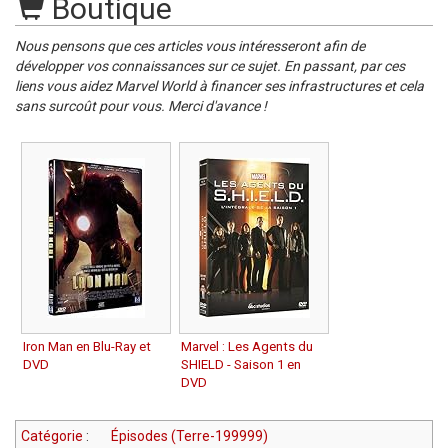
Boutique
Nous pensons que ces articles vous intéresseront afin de
développer vos connaissances sur ce sujet. En passant, par ces
liens vous aidez Marvel World à financer ses infrastructures et cela
sans surcoût pour vous. Merci d'avance !
Iron Man en Blu-Ray et
Marvel : Les Agents du
DVD
SHIELD - Saison 1 en
DVD
Catégorie
:
Épisodes (Terre-199999)