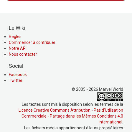
Le Wiki
Règles
Commencer à contribuer
Notre API
Nous contacter
Social
Facebook
Twitter
© 2005 - 2026 Marvel World
Les textes sont mis à disposition selon les termes de la
Licence Creative Commons Attribution - Pas d’Utilisation
Commerciale - Partage dans les Mêmes Conditions 4.0
International
.
Les fichiers média appartiennent à leurs propriétaires