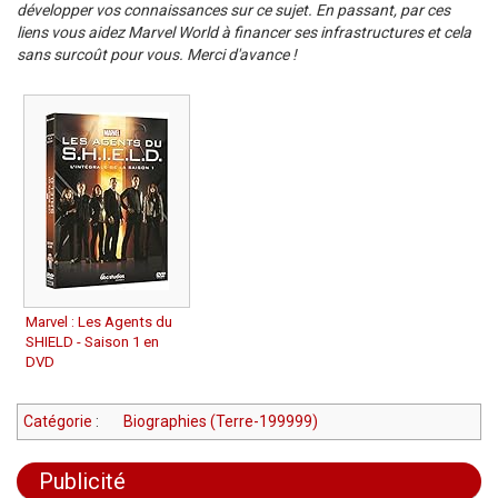
développer vos connaissances sur ce sujet. En passant, par ces
liens vous aidez Marvel World à financer ses infrastructures et cela
sans surcoût pour vous. Merci d'avance !
Marvel : Les Agents du
SHIELD - Saison 1 en
DVD
Catégorie
:
Biographies (Terre-199999)
Publicité