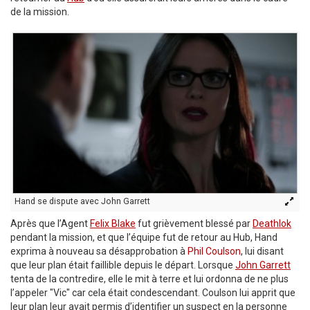
de la mission.
Hand se dispute avec John Garrett
Après que l’Agent
Felix Blake
fut grièvement blessé par
Deathlok
pendant la mission, et que l’équipe fut de retour au Hub, Hand
exprima à nouveau sa désapprobation à
Phil Coulson
, lui disant
que leur plan était faillible depuis le départ. Lorsque
John Garrett
tenta de la contredire, elle le mit à terre et lui ordonna de ne plus
l’appeler "Vic" car cela était condescendant. Coulson lui apprit que
leur plan leur avait permis d’identifier un suspect en la personne