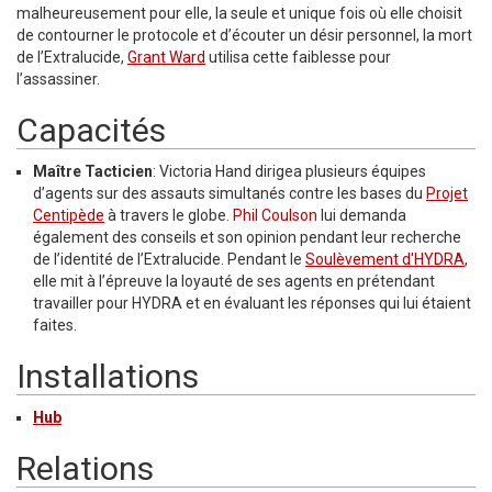
malheureusement pour elle, la seule et unique fois où elle choisit
de contourner le protocole et d’écouter un désir personnel, la mort
de l’Extralucide,
Grant Ward
utilisa cette faiblesse pour
l’assassiner.
Capacités
Maître Tacticien
: Victoria Hand dirigea plusieurs équipes
d’agents sur des assauts simultanés contre les bases du
Projet
Centipède
à travers le globe.
Phil Coulson
lui demanda
également des conseils et son opinion pendant leur recherche
de l’identité de l’Extralucide. Pendant le
Soulèvement d'HYDRA
,
elle mit à l’épreuve la loyauté de ses agents en prétendant
travailler pour HYDRA et en évaluant les réponses qui lui étaient
faites.
Installations
Hub
Relations