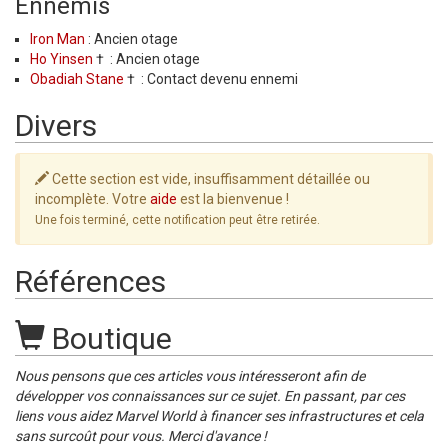
Ennemis
Iron Man
: Ancien otage
Ho Yinsen
† : Ancien otage
Obadiah Stane
† : Contact devenu ennemi
Divers
Cette section est vide, insuffisamment détaillée ou
incomplète. Votre
aide
est la bienvenue !
Une fois terminé, cette notification peut être retirée.
Références
Boutique
Nous pensons que ces articles vous intéresseront afin de
développer vos connaissances sur ce sujet. En passant, par ces
liens vous aidez Marvel World à financer ses infrastructures et cela
sans surcoût pour vous. Merci d'avance !