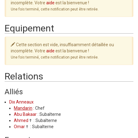
incomplète. Votre
aide
est la bienvenue !
Une fois terminé, cette notification peut être retirée.
Equipement
Cette section est vide, insuffisamment détaillée ou
incomplète. Votre
aide
est la bienvenue !
Une fois terminé, cette notification peut être retirée.
Relations
Alliés
Dix Anneaux
Mandarin
: Chef
Abu Bakaar
: Subalterne
Ahmed
† : Subalterne
Omar
† : Subalterne