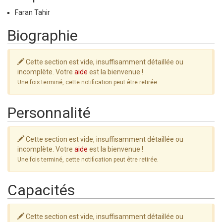
Faran Tahir
Biographie
Cette section est vide, insuffisamment détaillée ou
incomplète. Votre
aide
est la bienvenue !
Une fois terminé, cette notification peut être retirée.
Personnalité
Cette section est vide, insuffisamment détaillée ou
incomplète. Votre
aide
est la bienvenue !
Une fois terminé, cette notification peut être retirée.
Capacités
Cette section est vide, insuffisamment détaillée ou