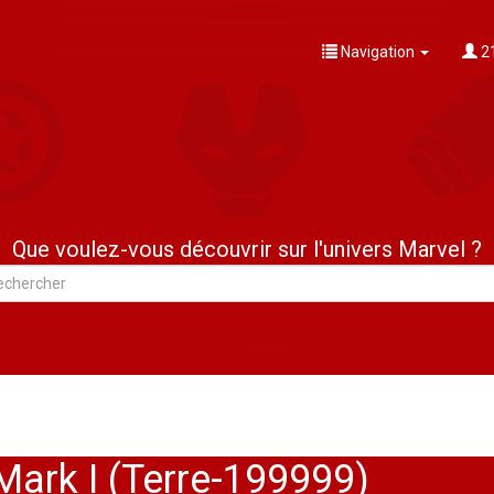
Navigation
21
Que voulez-vous découvrir sur l'univers Marvel ?
Mark I (Terre-199999)