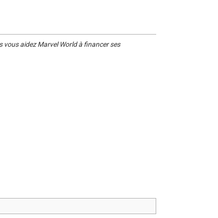
s vous aidez Marvel World à financer ses