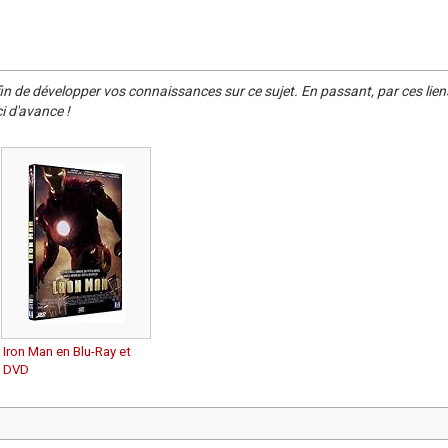
in de développer vos connaissances sur ce sujet. En passant, par ces lien
i d'avance !
Iron Man en Blu-Ray et
DVD