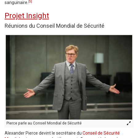
[5]
sanguinaire.
Projet Insight
Réunions du Conseil Mondial de Sécurité
Pierce parle au Conseil Mondial de Sécurité
Alexander Pierce devint le secrétaire du
Conseil de Sécurité