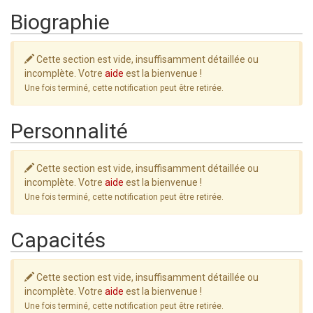
Biographie
Cette section est vide, insuffisamment détaillée ou
incomplète. Votre
aide
est la bienvenue !
Une fois terminé, cette notification peut être retirée.
Personnalité
Cette section est vide, insuffisamment détaillée ou
incomplète. Votre
aide
est la bienvenue !
Une fois terminé, cette notification peut être retirée.
Capacités
Cette section est vide, insuffisamment détaillée ou
incomplète. Votre
aide
est la bienvenue !
Une fois terminé, cette notification peut être retirée.