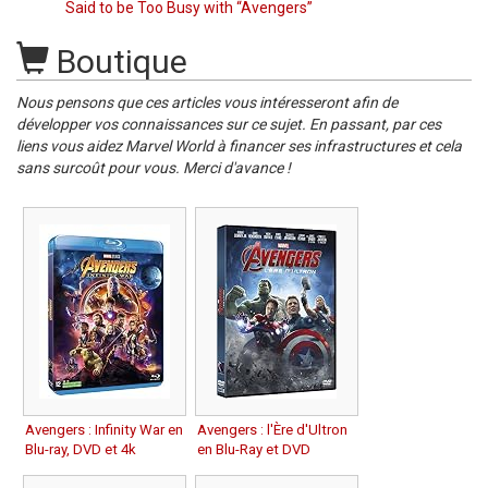
Said to be Too Busy with “Avengers”
Boutique
Nous pensons que ces articles vous intéresseront afin de
développer vos connaissances sur ce sujet. En passant, par ces
liens vous aidez Marvel World à financer ses infrastructures et cela
sans surcoût pour vous. Merci d'avance !
Avengers : Infinity War en
Avengers : l'Ère d'Ultron
Blu-ray, DVD et 4k
en Blu-Ray et DVD