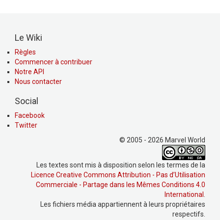
Le Wiki
Règles
Commencer à contribuer
Notre API
Nous contacter
Social
Facebook
Twitter
© 2005 - 2026 Marvel World
Les textes sont mis à disposition selon les termes de la
Licence Creative Commons Attribution - Pas d’Utilisation
Commerciale - Partage dans les Mêmes Conditions 4.0
International
.
Les fichiers média appartiennent à leurs propriétaires
respectifs.