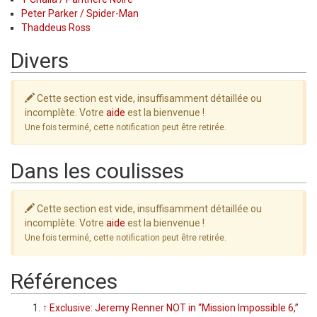
Peter Parker / Spider-Man
Thaddeus Ross
Divers
Cette section est vide, insuffisamment détaillée ou
incomplète. Votre
aide
est la bienvenue !
Une fois terminé, cette notification peut être retirée.
Dans les coulisses
Cette section est vide, insuffisamment détaillée ou
incomplète. Votre
aide
est la bienvenue !
Une fois terminé, cette notification peut être retirée.
Références
↑
Exclusive: Jeremy Renner NOT in “Mission Impossible 6,”