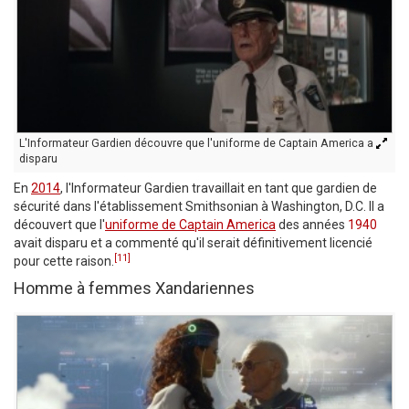
L'Informateur Gardien découvre que l'uniforme de Captain America a
disparu
En
2014
, l'Informateur Gardien travaillait en tant que gardien de
sécurité dans l'établissement Smithsonian à Washington, D.C. Il a
découvert que l'
uniforme de Captain America
des années
1940
avait disparu et a commenté qu'il serait définitivement licencié
[11]
pour cette raison.
Homme à femmes Xandariennes