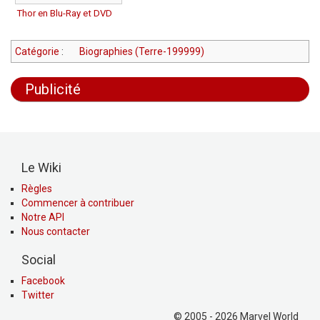
Thor en Blu-Ray et DVD
Catégorie
:
Biographies (Terre-199999)
Publicité
Le Wiki
Règles
Commencer à contribuer
Notre API
Nous contacter
Social
Facebook
Twitter
© 2005 - 2026 Marvel World