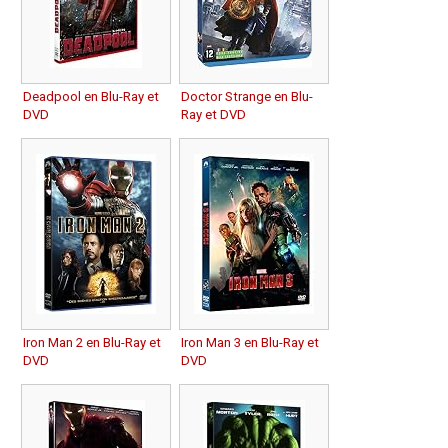
Deadpool en Blu-Ray et
Doctor Strange en Blu-
DVD
Ray et DVD
Iron Man 2 en Blu-Ray et
Iron Man 3 en Blu-Ray et
DVD
DVD