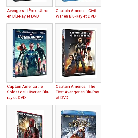
Avengers : l'Ère d'Ultron
Captain America : Civil
en Blu-Ray et DVD
War en Blu-Ray et DVD
Captain America : le
Captain America : The
Soldat de l'Hiver en Blu-
First Avenger en Blu-Ray
ray et DVD
et DVD