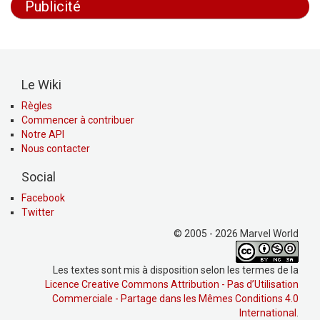
Publicité
Le Wiki
Règles
Commencer à contribuer
Notre API
Nous contacter
Social
Facebook
Twitter
© 2005 - 2026 Marvel World
Les textes sont mis à disposition selon les termes de la
Licence Creative Commons Attribution - Pas d’Utilisation
Commerciale - Partage dans les Mêmes Conditions 4.0
International
.