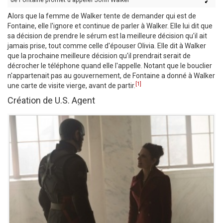
Alors que la femme de Walker tente de demander qui est de
Fontaine, elle l'ignore et continue de parler à Walker. Elle lui dit que
sa décision de prendre le sérum est la meilleure décision qu'il ait
jamais prise, tout comme celle d'épouser Olivia. Elle dit à Walker
que la prochaine meilleure décision qu'il prendrait serait de
décrocher le téléphone quand elle l'appelle. Notant que le bouclier
n'appartenait pas au gouvernement, de Fontaine a donné à Walker
[1]
une carte de visite vierge, avant de partir.
Création de U.S. Agent