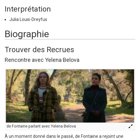
Interprétation
Julia Louis-Dreyfus
Biographie
Trouver des Recrues
Rencontre avec Yelena Belova
de Fontaine parlant avec Yelena Belova
À un moment donné dans le passé, de Fontaine a rejoint une