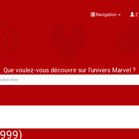
Navigation
21
Que voulez-vous découvrir sur l'univers Marvel ?
9999)