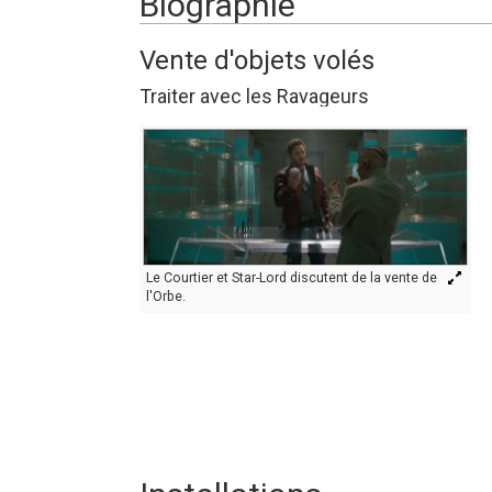
Biographie
Vente d'objets volés
Traiter avec les Ravageurs
Le Courtier et Star-Lord discutent de la vente de
l'Orbe.