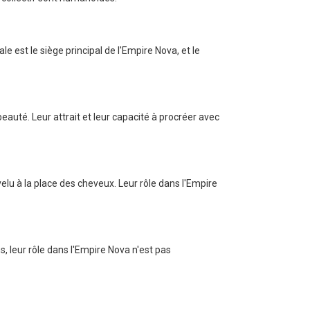
 est le siège principal de l'Empire Nova, et le
uté. Leur attrait et leur capacité à procréer avec
elu à la place des cheveux. Leur rôle dans l'Empire
, leur rôle dans l'Empire Nova n'est pas