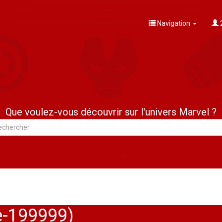
Navigation
Que voulez-vous découvrir sur l'univers Marvel ?
e-199999)