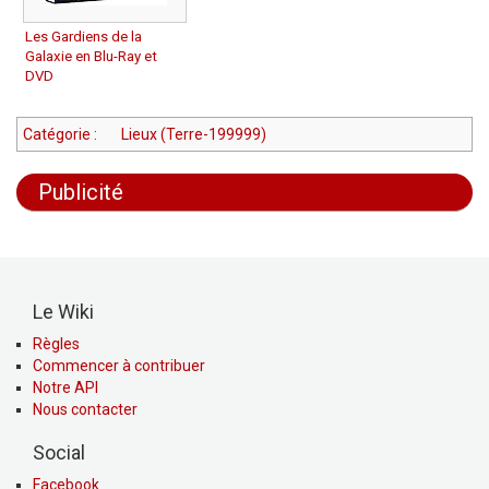
Les Gardiens de la
Galaxie en Blu-Ray et
DVD
Catégorie
:
Lieux (Terre-199999)
Publicité
Le Wiki
Règles
Commencer à contribuer
Notre API
Nous contacter
Social
Facebook