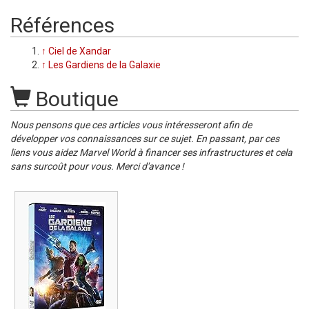
Références
↑
Ciel de Xandar
↑
Les Gardiens de la Galaxie
Boutique
Nous pensons que ces articles vous intéresseront afin de
développer vos connaissances sur ce sujet. En passant, par ces
liens vous aidez Marvel World à financer ses infrastructures et cela
sans surcoût pour vous. Merci d'avance !