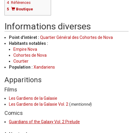
4
Références
5
Boutique
Informations diverses
Point d'intêret :
Quartier Général des Cohortes de Nova
Habitants notables :
Empire Nova
Cohortes de Nova
Courtier
Population :
Xandariens
Apparitions
Films
Les Gardiens de la Galaxie
Les Gardiens de la Galaxie Vol. 2
(
mentionné
)
Comics
Guardians of the Galaxy Vol. 2 Prelude