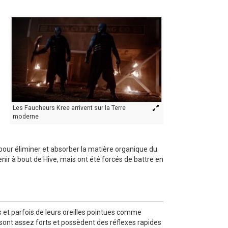
Les Faucheurs Kree arrivent sur la Terre
moderne
pour éliminer et absorber la matière organique du
ir à bout de Hive, mais ont été forcés de battre en
 et parfois de leurs oreilles pointues comme
 sont assez forts et possèdent des réflexes rapides