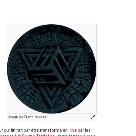
Sceau de l'Empire Kree
ur qui finirait par être transformé en
Hive
par les