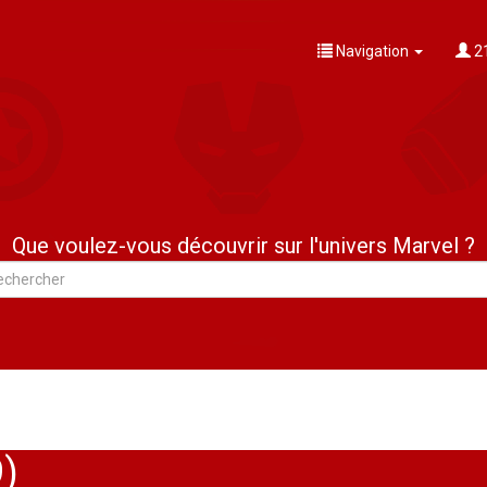
Navigation
21
Que voulez-vous découvrir sur l'univers Marvel ?
9)