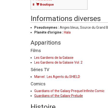
8
Boutique
Informations diverses
Pseudonymes :
Anges bleus, Source du Grand B
Planète d'origine :
Hala
Apparitions
Films
Les Gardiens de la Galaxie
Les Gardiens de la Galaxie Vol. 2
Séries TV
Marvel : Les Agents du SHIELD
Comics
Guardians of the Galaxy Prequel Infinite Comic
Guardians of the Galaxy Prelude
Histoire