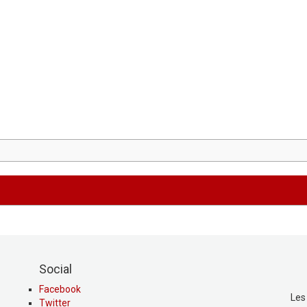
Social
Facebook
Les
Twitter