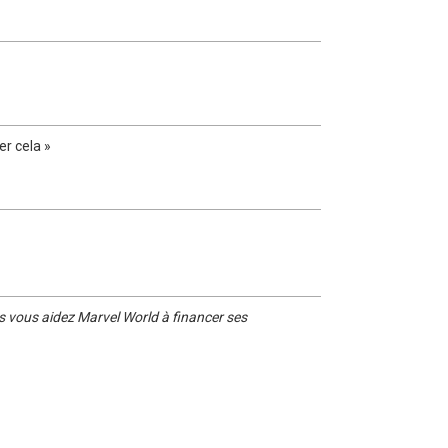
er cela »
s vous aidez Marvel World à financer ses