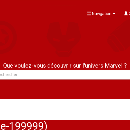
Navigation
Que voulez-vous découvrir sur l'univers Marvel ?
re-199999)