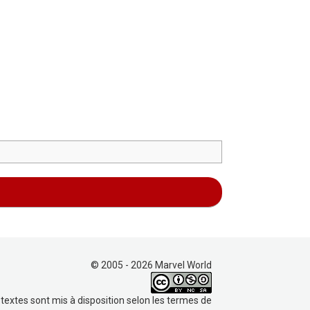
© 2005 - 2026 Marvel World
 textes sont mis à disposition selon les termes de