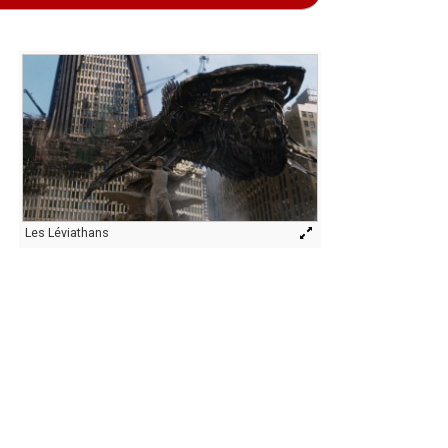
Les Léviathans