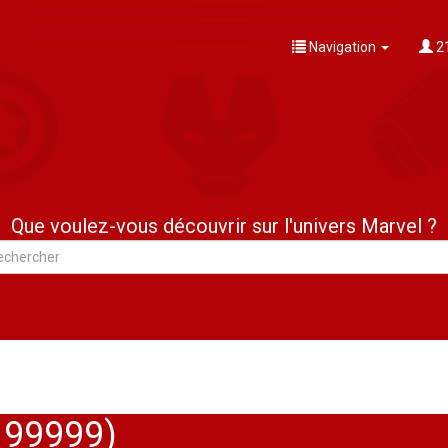
Navigation
21
Que voulez-vous découvrir sur l'univers Marvel ?
199999)