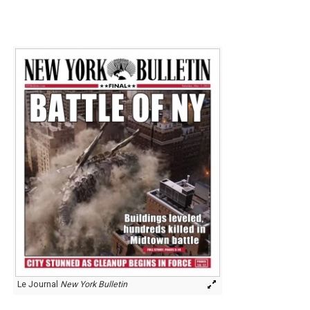
Le Journal
New York Bulletin