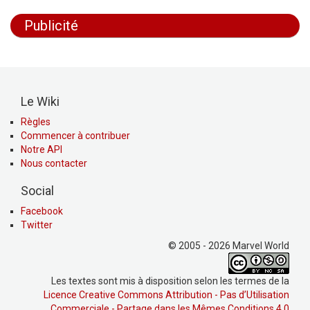
Publicité
Le Wiki
Règles
Commencer à contribuer
Notre API
Nous contacter
Social
Facebook
Twitter
© 2005 - 2026 Marvel World
Les textes sont mis à disposition selon les termes de la
Licence Creative Commons Attribution - Pas d’Utilisation
Commerciale - Partage dans les Mêmes Conditions 4.0