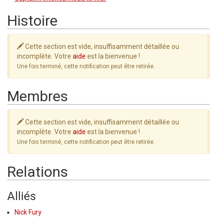
Histoire
Cette section est vide, insuffisamment détaillée ou
incomplète. Votre
aide
est la bienvenue !
Une fois terminé, cette notification peut être retirée.
Membres
Cette section est vide, insuffisamment détaillée ou
incomplète. Votre
aide
est la bienvenue !
Une fois terminé, cette notification peut être retirée.
Relations
Alliés
Nick Fury