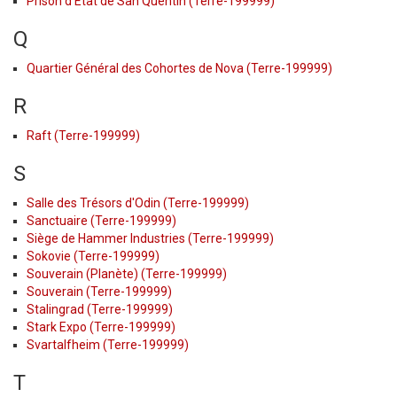
Prison d'État de San Quentin (Terre-199999)
Q
Quartier Général des Cohortes de Nova (Terre-199999)
R
Raft (Terre-199999)
S
Salle des Trésors d'Odin (Terre-199999)
Sanctuaire (Terre-199999)
Siège de Hammer Industries (Terre-199999)
Sokovie (Terre-199999)
Souverain (Planète) (Terre-199999)
Souverain (Terre-199999)
Stalingrad (Terre-199999)
Stark Expo (Terre-199999)
Svartalfheim (Terre-199999)
T