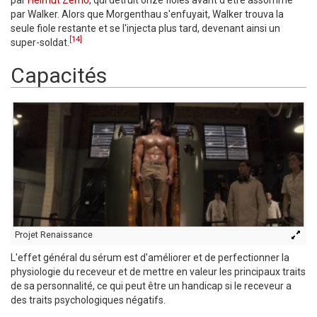
par Walker. Alors que Morgenthau s'enfuyait, Walker trouva la
seule fiole restante et se l'injecta plus tard, devenant ainsi un
[14]
super-soldat.
Capacités
Projet Renaissance
L'effet général du sérum est d'améliorer et de perfectionner la
physiologie du receveur et de mettre en valeur les principaux traits
de sa personnalité, ce qui peut être un handicap si le receveur a
des traits psychologiques négatifs.